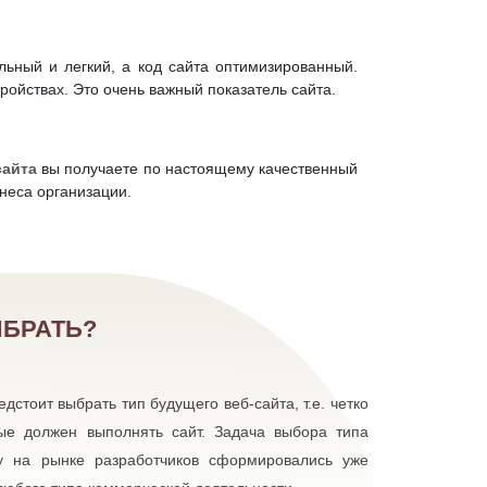
льный и легкий, а код сайта оптимизированный.
ойствах. Это очень важный показатель сайта.
сайта
вы получаете по настоящему качественный
неса организации.
ЫБРАТЬ?
дстоит выбрать тип будущего веб-сайта, т.е. четко
рые должен выполнять сайт. Задача выбора типа
у на рынке разработчиков сформировались уже