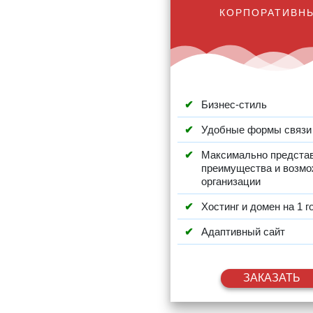
КОРПОРАТИВН
Бизнес-стиль
Удобные формы связи
Максимально предста
преимущества и возмо
организации
Хостинг и домен на 1 г
Адаптивный сайт
ЗАКАЗАТЬ