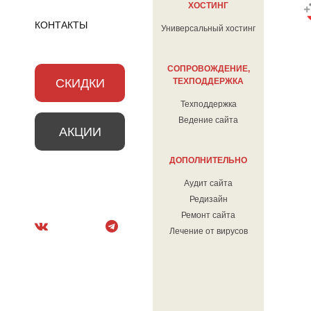
ХОСТИНГ
КОНТАКТЫ
Универсальный хостинг
СОПРОВОЖДЕНИЕ,
СКИДКИ
ТЕХПОДДЕРЖКА
Техподдержка
Ведение сайта
АКЦИИ
ДОПОЛНИТЕЛЬНО
Аудит сайта
Редизайн
Ремонт сайта
Лечение от вирусов