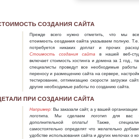
СТОИМОСТЬ СОЗДАНИЯ САЙТА
Прежде всего нужно отметить, что мы все
стоимость создания сайта
указываем полную. Т.е.
потребуется никаких доплат и прочих расход
Стоимость создания сайта
в нашей веб-сту
включает стоимость хостинга и домена за 1 год., та
специалисты проведут все необходимые работы
переносу и размещению сайта на сервере, настройк
тестирование, оптимизацию скорости загрузки сайт
другие необходимые работы по созданию сайта.
ДЕТАЛИ ПРИ СОЗДАНИИ САЙТА
Например:
Вы заказали сайт, а у вашей организации 
логотипа. Мы сделаем логотип для вас 
дополнительной оплаты! Также, специали
самостоятельно определят что желательно добавит
удобстве использования сайта и других мелочах о к