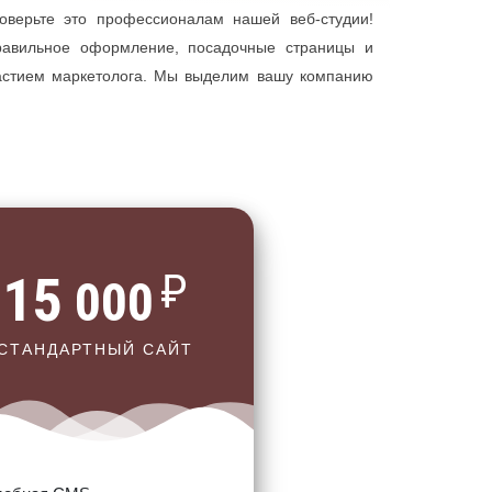
оверьте это профессионалам нашей веб-студии!
равильное оформление, посадочные страницы и
частием маркетолога. Мы выделим вашу компанию
₽
15
000
СТАНДАРТНЫЙ САЙТ