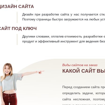
ДИЗАЙН САЙТА
Дизайн при разработке сайта у нас получается сти
Поэтому страницы быстро загружаются на любых устр
САЙТ ПОД КЛЮЧ
Другими словами, оплатив
стоимость разработки 
продукт и эффективный инструмент для ведения биз
Виды сайтов на заказ
КАКОЙ САЙТ В
Перед созданием сайта пре
определить задачи, кото
сайта несложная, поэтом